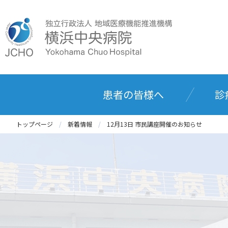
患者の皆様へ
診
トップページ
新着情報
12月13日 市民講座開催のお知らせ