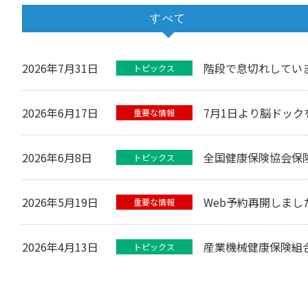
すべて
2026年7月31日
階段で息切れしていま
トピックス
2026年6月17日
7月1日より脳ドック
重要な情報
2026年6月8日
全国健康保険協会保
トピックス
2026年5月19日
Web予約再開しまし
重要な情報
2026年4月13日
産業機械健康保険組
トピックス