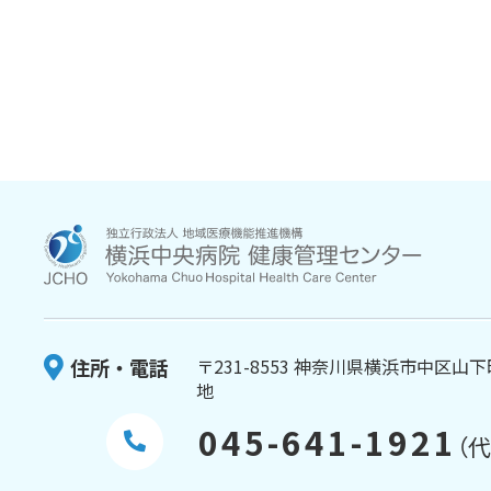
住所・電話
〒231-8553 神奈川県横浜市中区山下
地
045-641-1921
（代