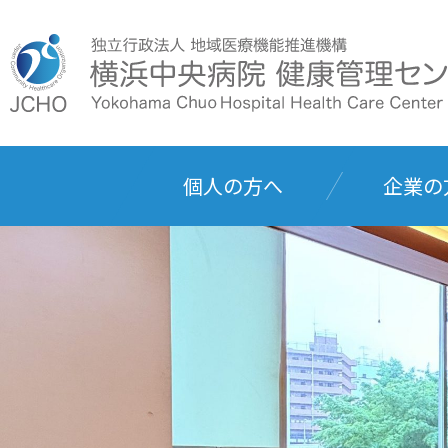
個人の方へ
企業の