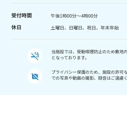
受付時間
午後1時00分～4時00分
休日
土曜日、日曜日、祝日、年末年始
当施設では、受動喫煙防止のため敷地
となっております。
プライバシー保護のため、施設の許可
での写真や動画の撮影、録音はご遠慮