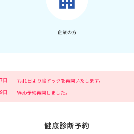
企業の方
7月1日より脳ドックを再開いたします。
17日
Web予約再開しました。
19日
健康診断予約