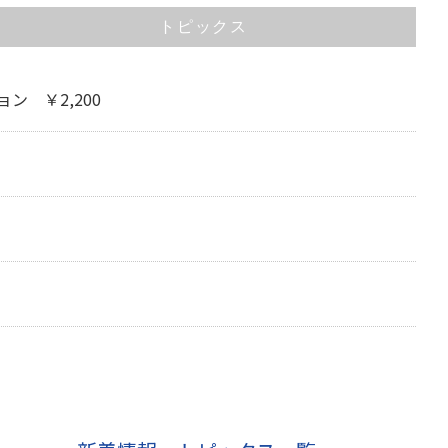
トピックス
 ￥2,200