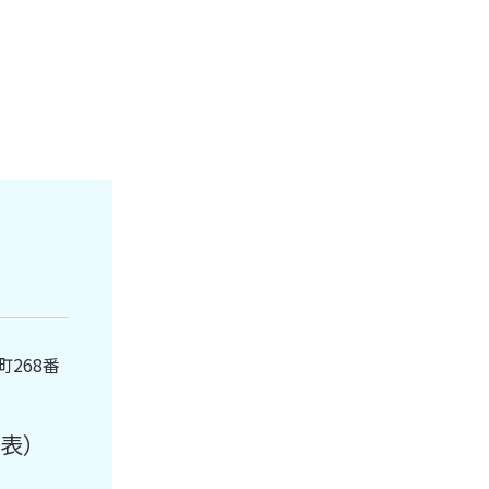
町268番
表）