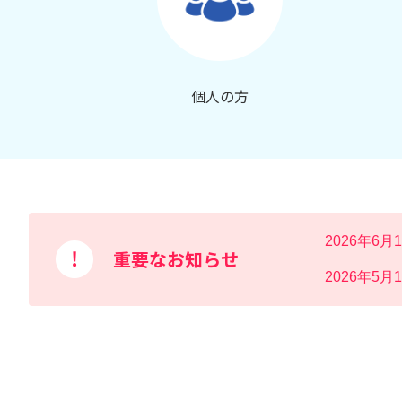
個人の方
2026年6月
重要なお知らせ
2026年5月