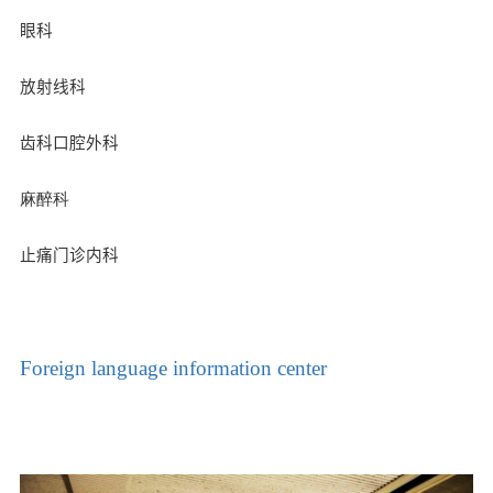
眼科
放射线科
齿科口腔外科
麻醉科
止痛门诊内科
Foreign language information center