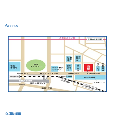
Access
交通指南