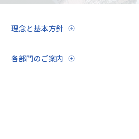
理念と基本方針
各部門のご案内