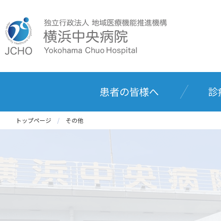
患者の皆様へ
診
トップページ
その他