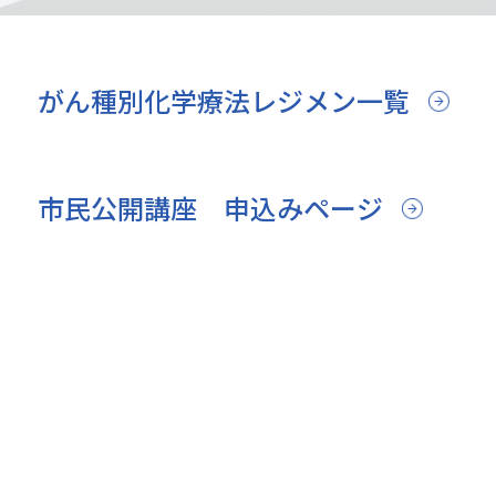
がん種別化学療法レジメン一覧
市民公開講座 申込みページ