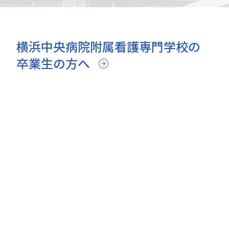
横浜中央病院附属看護専門学校の
卒業生の方へ