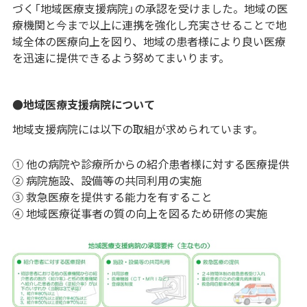
づく「地域医療支援病院」の承認を受けました。地域の医
療機関と今まで以上に連携を強化し充実させることで地
域全体の医療向上を図り、地域の患者様により良い医療
を迅速に提供できるよう努めてまいります。
●地域医療支援病院について
地域支援病院には以下の取組が求められています。
① 他の病院や診療所からの紹介患者様に対する医療提供
② 病院施設、設備等の共同利用の実施
③ 救急医療を提供する能力を有すること
④ 地域医療従事者の質の向上を図るため研修の実施