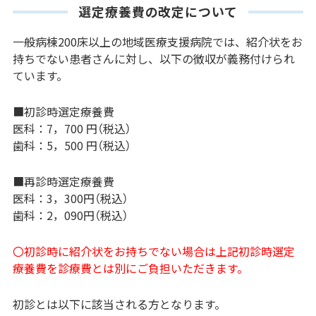
選定療養費の改定について
一般病棟200床以上の地域医療支援病院では、紹介状をお
持ちでない患者さんに対し、以下の徴収が義務付けられ
ています。
■初診時選定療養費
医科：7，700 円（税込）
歯科：5，500 円（税込）
■再診時選定療養費
医科：3，300円（税込）
歯科：2，090円（税込）
〇初診時に紹介状をお持ちでない場合は上記初診時選定
療養費を診療費とは別にご負担いただきます。
初診とは以下に該当される方となります。