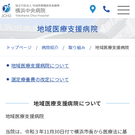
地域医療支援病院
トップページ
病院紹介
取り組み
地域医療支援病院
地域医療支援病院について
選定療養費の改定について
地域医療支援病院について
地域医療支援病院
当院は、令和３年11月30日付で横浜市長から医療法に基