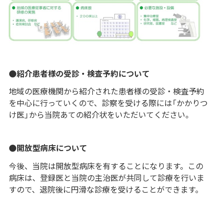
●紹介患者様の受診・検査予約について
地域の医療機関から紹介された患者様の受診・検査予約
を中心に行っていくので、診察を受ける際には「かかりつ
け医」から当院あての紹介状をいただいてください。
●開放型病床について
今後、当院は開放型病床を有することになります。この
病床は、登録医と当院の主治医が共同して診療を行いま
すので、退院後に円滑な診療を受けることができます。