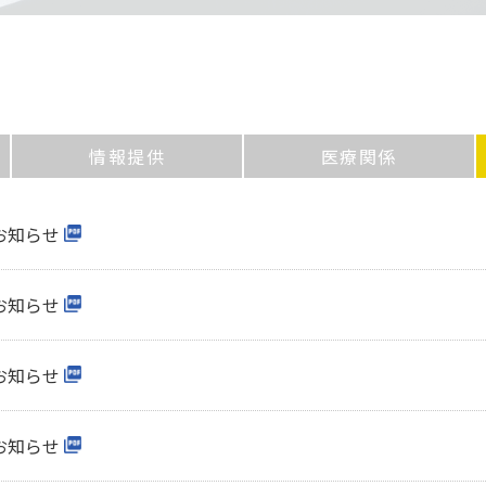
情報提供
医療関係
お知らせ
お知らせ
お知らせ
お知らせ