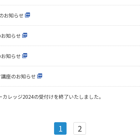
座のお知らせ
のお知らせ
のお知らせ
ア講座のお知らせ
カレッジ2024の受付けを終了いたしました。
1
2