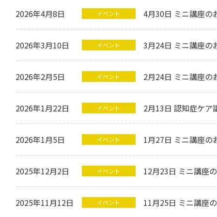
2026年4月8日
4月30日 ミニ講座の
イベント
2026年3月10日
3月24日 ミニ講座の
イベント
2026年2月5日
2月24日 ミニ講座の
イベント
2026年1月22日
2月13日 認知症ケ
イベント
2026年1月5日
1月27日 ミニ講座の
イベント
2025年12月2日
12月23日 ミニ講座
イベント
2025年11月12日
11月25日 ミニ講座
イベント