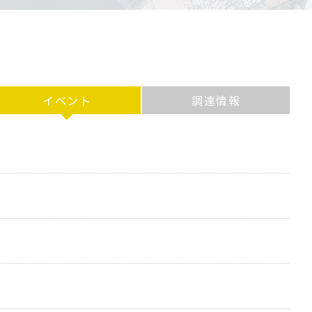
イベント
調達情報