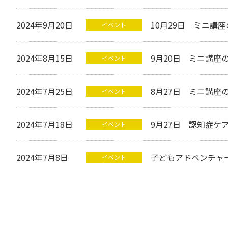
2024年9月20日
10月29日 ミニ講
イベント
2024年8月15日
9月20日 ミニ講座
イベント
2024年7月25日
8月27日 ミニ講座
イベント
2024年7月18日
9月27日 認知症ケ
イベント
2024年7月8日
子どもアドベンチャー
イベント