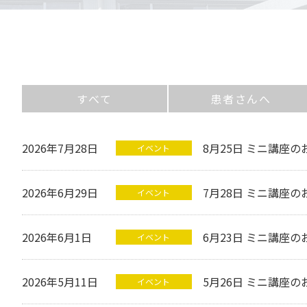
すべて
患者さんへ
2026年7月28日
8月25日 ミニ講座の
イベント
2026年6月29日
7月28日 ミニ講座の
イベント
2026年6月1日
6月23日 ミニ講座の
イベント
2026年5月11日
5月26日 ミニ講座の
イベント