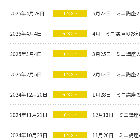
2025年4月28日
5月23日 ミニ講座
イベント
2025年4月4日
4月 ミニ講座のお
イベント
2025年3月4日
3月25日 ミニ講座
イベント
2025年2月5日
2月13日 ミニ講座
イベント
2024年12月20日
1月28日 ミニ講座
イベント
2024年11月21日
12月13日 ミニ講
イベント
2024年10月23日
11月26日 ミニ講
イベント