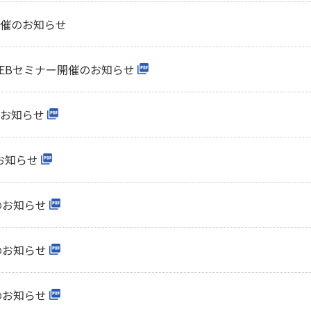
開催のお知らせ
WEBセミナー開催のお知らせ
のお知らせ
お知らせ
のお知らせ
のお知らせ
のお知らせ