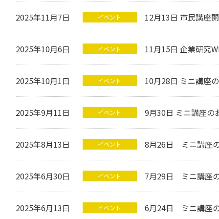
2025年11月7日
12月13日 市民講座
イベント
2025年10月6日
11月15日 企業研究
イベント
2025年10月1日
10月28日 ミニ講座
イベント
2025年9月11日
9月30日 ミニ講座の
イベント
2025年8月13日
8月26日 ミニ講座
イベント
2025年6月30日
7月29日 ミニ講座
イベント
2025年6月13日
6月24日 ミニ講座
イベント