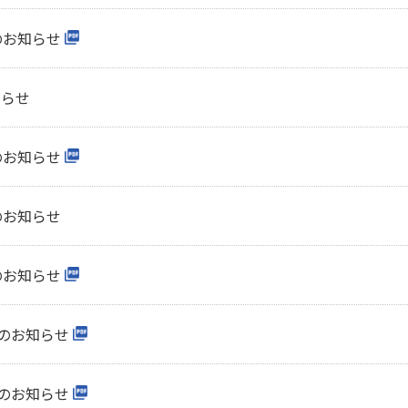
のお知らせ
知らせ
のお知らせ
のお知らせ
のお知らせ
座のお知らせ
座のお知らせ