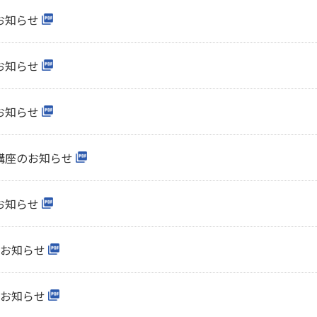
お知らせ
お知らせ
お知らせ
ア講座のお知らせ
お知らせ
のお知らせ
のお知らせ