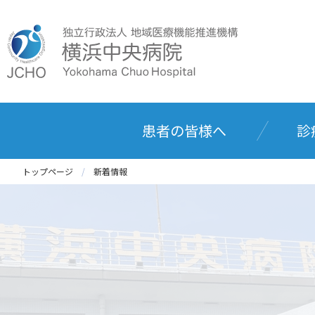
患者の皆様へ
診
トップページ
新着情報